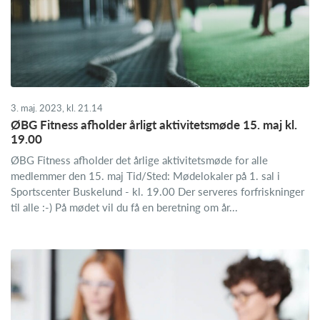
3. maj. 2023, kl. 21.14
ØBG Fitness afholder årligt aktivitetsmøde 15. maj kl.
19.00
ØBG Fitness afholder det årlige aktivitetsmøde for alle
medlemmer den 15. maj Tid/Sted: Mødelokaler på 1. sal i
Sportscenter Buskelund - kl. 19.00 Der serveres forfriskninger
til alle :-) På mødet vil du få en beretning om år...