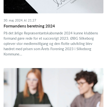
30. maj. 2024, kl. 21.27
Formandens beretning 2024
På det årlige Repræsentantskabsmøde 2024 kunne klubbens
formand gøre rede for et succesrigt 2023. ØBG Silkeborg
oplever stor medlemstilgang og den flotte udvikling blev
hædret med prisen som Årets Forening 2023 i Silkeborg
Kommune...