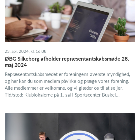
23. apr. 2024, kl. 16.08
ØBG Silkeborg afholder repræsentantskabsmøde 28.
maj 2024
Repræsentantskabsmødet er foreningens øverste myndighed,
og her kan du som medlem påvirke og præge vores forening.
Alle medlemmer er velkomne, og vi glæder os til at se jer.
Tid/sted: Klublokalerne på 1. sal i Sportscenter Buskel...