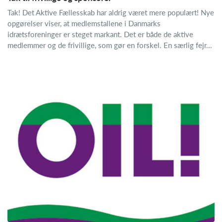
Tak! Det Aktive Fællesskab har aldrig været mere populært! Nye
opgørelser viser, at medlemstallene i Danmarks
idrætsforeninger er steget markant. Det er både de aktive
medlemmer og de frivillige, som gør en forskel. En særlig fejr...