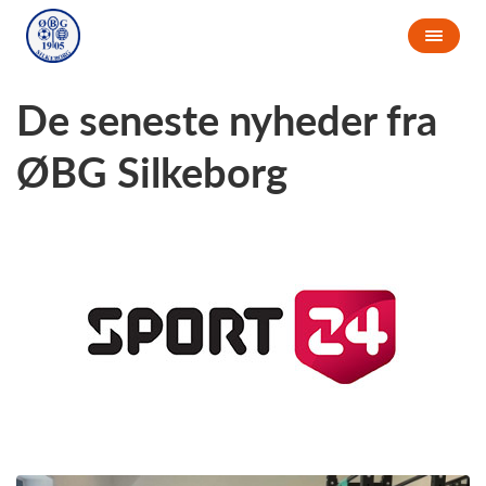
De seneste nyheder fra
ØBG Silkeborg