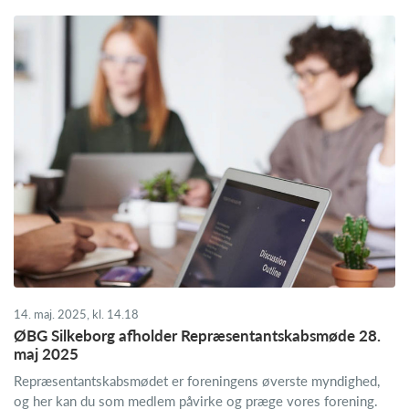
14. maj. 2025, kl. 14.18
ØBG Silkeborg afholder Repræsentantskabsmøde 28.
maj 2025
Repræsentantskabsmødet er foreningens øverste myndighed,
og her kan du som medlem påvirke og præge vores forening.