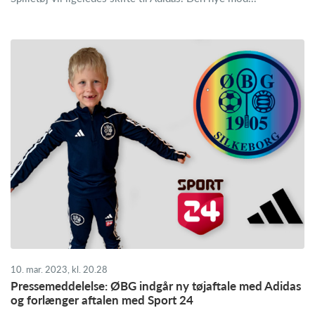
10. mar. 2023, kl. 20.28
Pressemeddelelse: ØBG indgår ny tøjaftale med Adidas
og forlænger aftalen med Sport 24