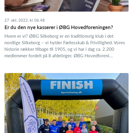
27. okt. 2022, kl. 06.48
Er du den nye kasserer i ØBG Hovedforeningen?
Hvem er vi? ØBG Silkeborg er en traditionsrig klub i det
nordlige Silkeborg – vi hylder Fællesskab & Frivillighed. Vores
historie rækker tilbage til 1905, og vi har i dag ca. 2.200
medlemmer fordelt på 8 afdelinger. ØBG Hovedforeni...