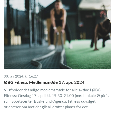
30. jan. 2024, kl. 16.27
ØBG Fitness Medlemsmøde 17. apr. 2024
Vi afholder det årlige medlemsmøde for alle aktive i ØBG
Fitness: Onsdag 17. april kl. 19.30-21.00 (mødelokale Ø på 1.
sal i Sportscenter Buskelund) Agenda: Fitness udvalget
orienterer om året der gik Vi drøfter planer for det...