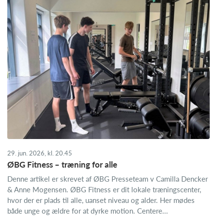
29. jun. 2026, kl. 20.45
ØBG Fitness – træning for alle
Denne artikel er skrevet af ØBG Presseteam v Camilla Dencker
& Anne Mogensen. ØBG Fitness er dit lokale træningscenter,
hvor der er plads til alle, uanset niveau og alder. Her mødes
både unge og ældre for at dyrke motion. Centere...