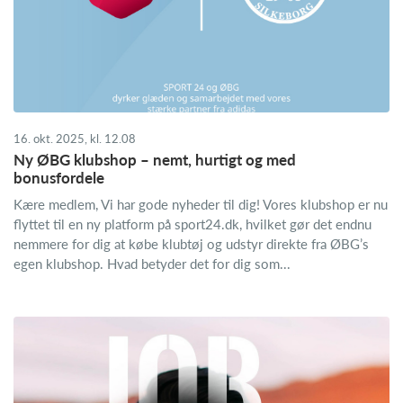
16. okt. 2025, kl. 12.08
Ny ØBG klubshop – nemt, hurtigt og med
bonusfordele
Kære medlem, Vi har gode nyheder til dig! Vores klubshop er nu
flyttet til en ny platform på sport24.dk, hvilket gør det endnu
nemmere for dig at købe klubtøj og udstyr direkte fra ØBG’s
egen klubshop. Hvad betyder det for dig som...