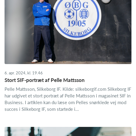
6. apr. 2024, kl. 19.46
Stort SIF-portræt af Pelle Mattsson
Pelle Mattsson, Silkeborg IF. Kilde: silkeborgif.com Silkeborg IF
har udgivet et stort portræt af Pelle Mattsson i magasinet SIF in
Business. I artiklen kan du læse om Pelles snørklede vej mod
succes i Silkeborg IF, som startede i...