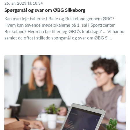
26. jan. 2023, kl. 18.34
Spørgsmål og svar om ØBG Silkeborg
Kan man leje hallerne i Balle og Buskelund gennem ØBG?
Hvem kan anvende mødelokalerne på 1. sal i Sportscenter
Buskelund? Hvordan bestiller jeg ØBG’s klubdragt? ... Vi har nu
samlet de oftest stillede spørgsmål og svar om ØBG Si...