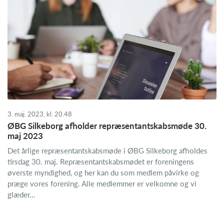
3. maj. 2023, kl. 20.48
ØBG Silkeborg afholder repræsentantskabsmøde 30.
maj 2023
Det årlige repræsentantskabsmøde i ØBG Silkeborg afholdes
tirsdag 30. maj. Repræsentantskabsmødet er foreningens
øverste myndighed, og her kan du som medlem påvirke og
præge vores forening. Alle medlemmer er velkomne og vi
glæder...