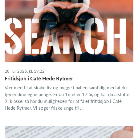
28. jul. 2025, kl. 19.22
Fritidsjob i Café Hede Rytmer
Vær med til at skabe liv og hygge i hallen samtidig med at du
tjener dine egne penge. Er du 16 eller 17 år, og har du afsluttet
9. klasse, så har du muligheden for at få et fritidsjob i Café
Hede Rytmer. Vi søger friske unge til ...