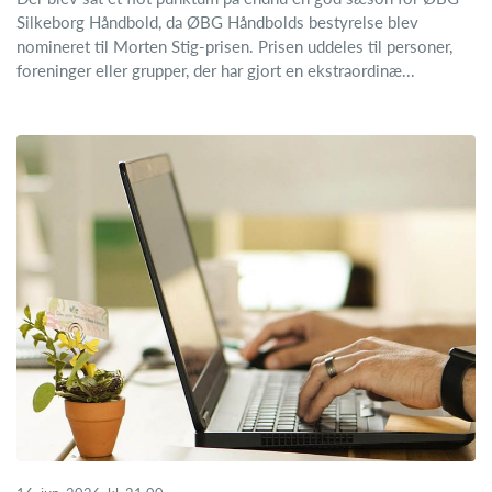
Silkeborg Håndbold, da ØBG Håndbolds bestyrelse blev
nomineret til Morten Stig-prisen. Prisen uddeles til personer,
foreninger eller grupper, der har gjort en ekstraordinæ...