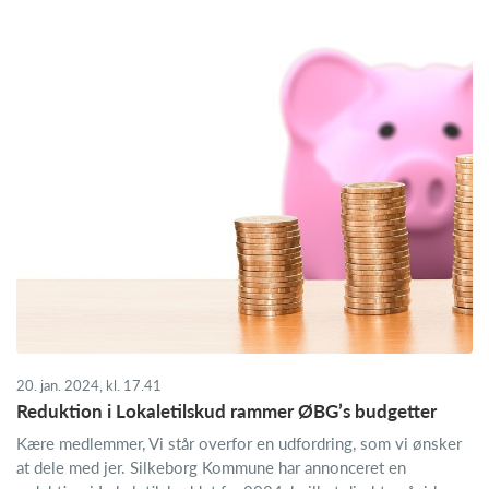
20. jan. 2024, kl. 17.41
Reduktion i Lokaletilskud rammer ØBG’s budgetter
Kære medlemmer, Vi står overfor en udfordring, som vi ønsker
at dele med jer. Silkeborg Kommune har annonceret en