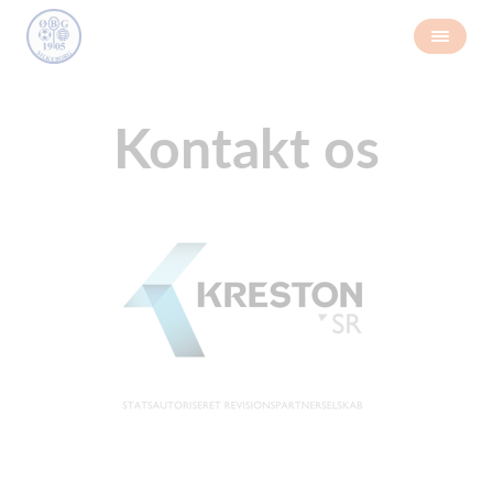
Kontakt os