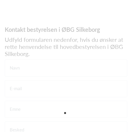
Kontakt bestyrelsen i ØBG Silkeborg
Udfyld formularen nedenfor, hvis du ønsker at
rette henvendelse til hovedbestyrelsen i ØBG
Silkeborg.
Navn
E-mail
Emne
Besked