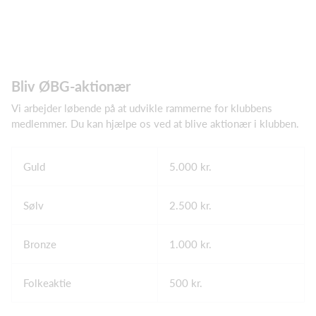
Bliv ØBG-aktionær
Vi arbejder løbende på at udvikle rammerne for klubbens
medlemmer. Du kan hjælpe os ved at blive aktionær i klubben.
Guld
5.000 kr.
Sølv
2.500 kr.
Bronze
1.000 kr.
Folkeaktie
500 kr.