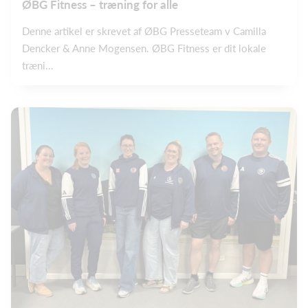
ØBG Fitness – træning for alle
Denne artikel er skrevet af ØBG Presseteam v Camilla
Dencker & Anne Mogensen. ØBG Fitness er dit lokale
træni...