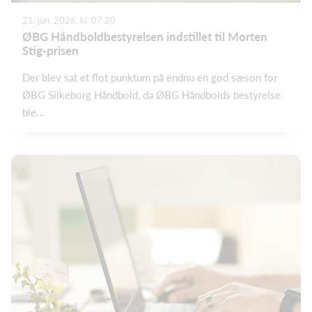
21. jun. 2026, kl. 07.20
ØBG Håndboldbestyrelsen indstillet til Morten
Stig-prisen
Der blev sat et flot punktum på endnu en god sæson for
ØBG Silkeborg Håndbold, da ØBG Håndbolds bestyrelse
ble...