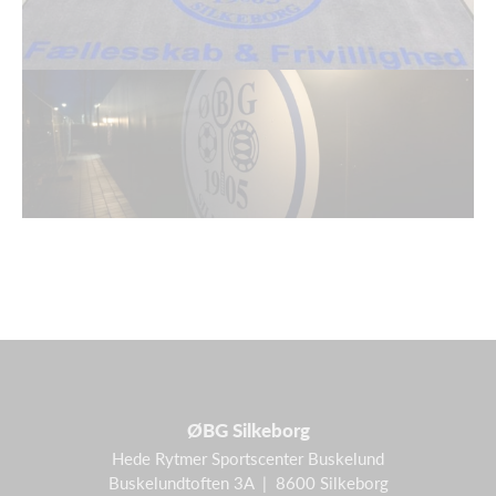
ØBG Silkeborg
Hede Rytmer Sportscenter Buskelund
Buskelundtoften 3A | 8600 Silkeborg