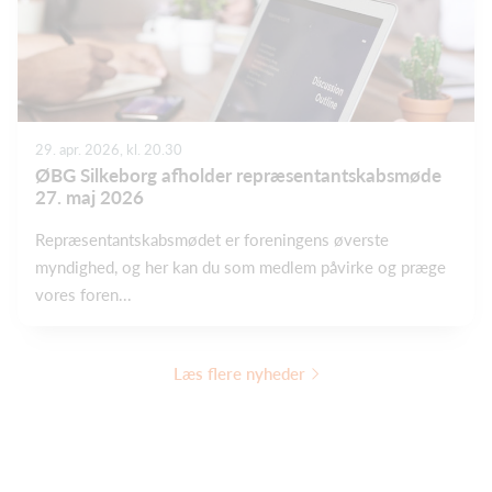
29. apr. 2026, kl. 20.30
ØBG Silkeborg afholder repræsentantskabsmøde
27. maj 2026
Repræsentantskabsmødet er foreningens øverste
myndighed, og her kan du som medlem påvirke og præge
vores foren...
Læs flere nyheder