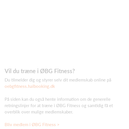
Vil du træne i ØBG Fitness?
Du tilmelder dig og styrer selv dit medlemskab online på
oebgfitness.halbooking.dk
På siden kan du også hente information om de generelle
retningslinjer for at træne i ØBG Fitness og samtidig få et
overblik over mulige medlemskaber.
Bliv medlem i ØBG Fitness >