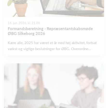
16. jun. 2026, kl. 21.00
Formandsberetning - Repræsentantskabsmøde
ØBG Silkeborg 2026
Kære alle, 2025 har været et år med høj aktivitet, fortsat
vækst og vigtige beslutninger for ØBG. Overordne...