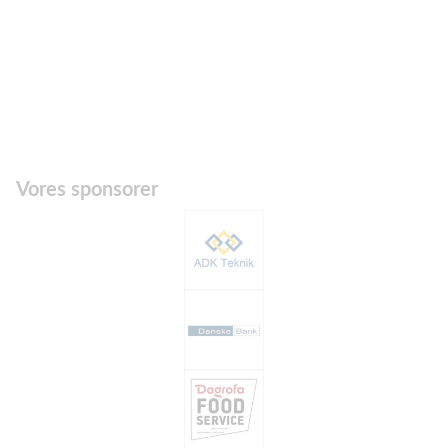
Vores sponsorer