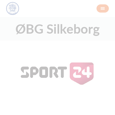
ØBG Silkeborg