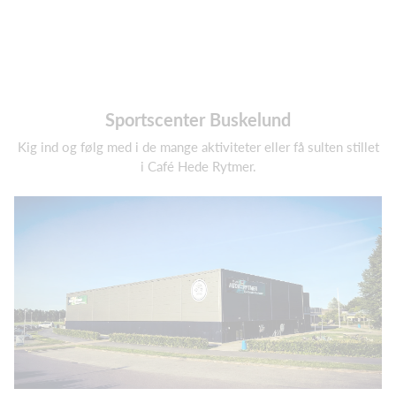
Sportscenter Buskelund
Kig ind og følg med i de mange aktiviteter eller få sulten stillet
i Café Hede Rytmer.